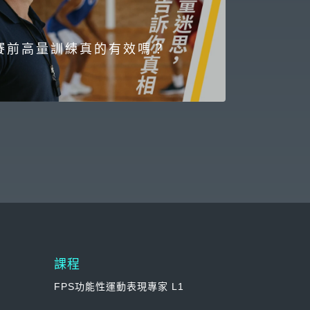
賽前高量訓練真的有效嗎？
課程
FPS功能性運動表現專家 L1