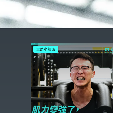
章節小知識