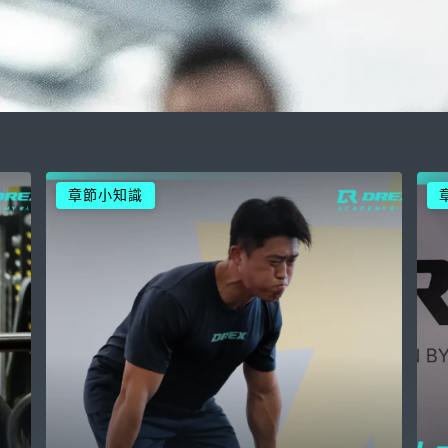
章節小知識