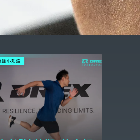
章節小知識