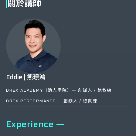
關於講師
Eddie | 熊璟鴻
DREX ACADEMY（動人學院）— 創辦人 / 總教練
DREX PERFORMANCE — 創辦人 / 總教練
Experience —