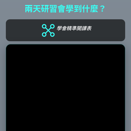
兩天研習會學到什麼？
學會精準開課表