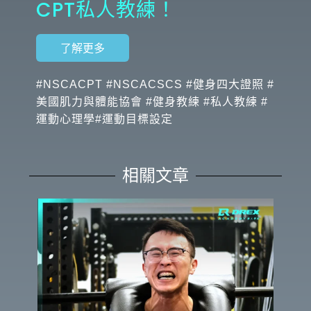
CPT私人教練！
了解更多
#NSCACPT #NSCACSCS #健身四大證照 #
美國肌力與體能協會 #健身教練 #私人教練 #
運動心理學#運動目標設定
相關文章