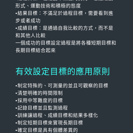
形式、運動技術和積極的態度
•結果目標：不滿足於過程目標，需要看到進
步或者成功
•成績目標：是通過自我比較的方式，而不是
和其他人比較
一個成功的目標設定過程是將各種短期目標和
長期目標結合起來
有效設定目標的應用原則
•制定特殊的、可測量的並且可觀察的目標
•清楚明確的時間限制
•採用中等難度的目標
•記錄目標並且監測過程
•訓練讓過程、成績目標和結果多樣化
•制定短期目標來實現長期目標
•確定目標是具有個體差異的