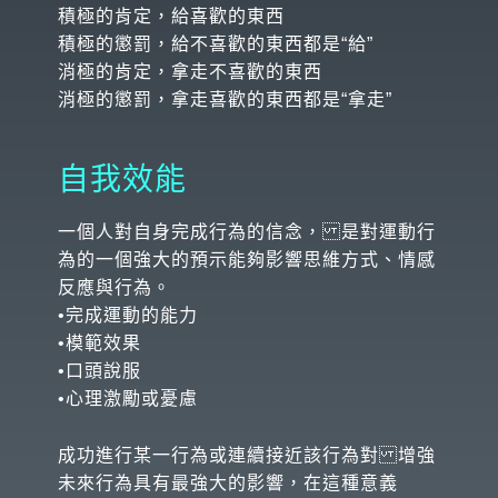
積極的肯定，給喜歡的東西
積極的懲罰，給不喜歡的東西都是“給”
消極的肯定，拿走不喜歡的東西
消極的懲罰，拿走喜歡的東西都是“拿走”
自我效能
一個人對自身完成行為的信念， 是對運動行
為的一個強大的預示能夠影響思維方式、情感
反應與行為。
•完成運動的能力
•模範效果
•口頭說服
•心理激勵或憂慮
成功進行某一行為或連續接近該行為對 增強
未來行為具有最強大的影響，在這種意義